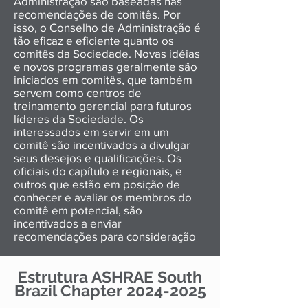
Administração são baseadas nas
recomendações de comitês. Por
isso, o Conselho de Administração é
tão eficaz e eficiente quanto os
comitês da Sociedade. Novas idéias
e novos programas geralmente são
iniciados em comitês, que também
servem como centros de
treinamento gerencial para futuros
líderes da Sociedade. Os
interessados ​​em servir em um
comitê são incentivados a divulgar
seus desejos e qualificações. Os
oficiais do capítulo e regionais, e
outros que estão em posição de
conhecer e avaliar os membros do
comitê em potencial, são
incentivados a enviar
recomendações para consideração
Estrutura ASHRAE South
Brazil Chapter
2024-2025