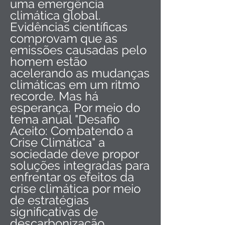
uma emergência
climática global.
Evidências científicas
comprovam que as
emissões causadas pelo
homem estão
acelerando as mudanças
climáticas em um ritmo
recorde. Mas há
esperança. Por meio do
tema anual "Desafio
Aceito: Combatendo a
Crise Climática" a
sociedade deve propor
soluções integradas para
enfrentar os efeitos da
crise climática por meio
de estratégias
significativas de
descarbonização.