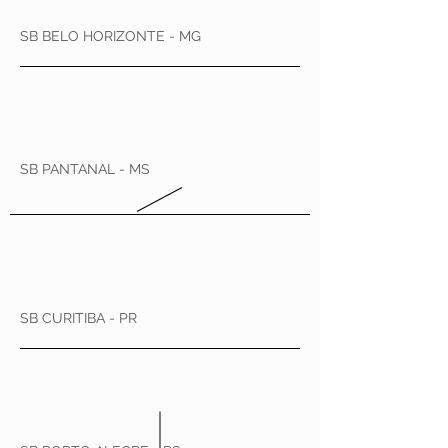
SB BELO HORIZONTE - MG
SB PANTANAL - MS
SB CURITIBA - PR