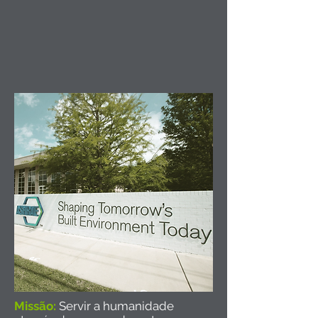
Missão:
Servir a humanidade