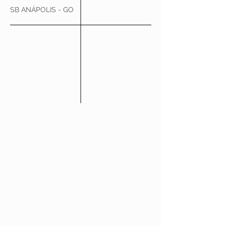
SB ANÁPOLIS - GO