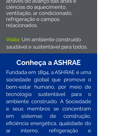
através do avanço das artes e
ciências do aquecimento,
ventilação, ar condicionado,
refrigeração e campos
relacionados.
Visão:
Um ambiente construído
saudável e sustentável para todos.
Conheça a ASHRAE
Fundada em 1894, a ASHRAE é uma
sociedade global que promove o
bem-estar humano, por meio de
tecnologia sustentável para o
ambiente construído. A Sociedade
e seus membros se concentram
em sistemas de construção,
eficiência energética, qualidade do
ar interno, refrigeração e