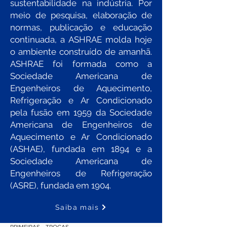
sustentabilidade na indústria. Por
meio de pesquisa, elaboração de
normas, publicação e educação
continuada, a ASHRAE molda hoje
o ambiente construído de amanhã.
ASHRAE foi formada como a
Sociedade Americana de
Engenheiros de Aquecimento,
Refrigeração e Ar Condicionado
pela fusão em 1959 da Sociedade
Americana de Engenheiros de
Aquecimento e Ar Condicionado
(ASHAE), fundada em 1894 e a
Sociedade Americana de
Engenheiros de Refrigeração
(ASRE), fundada em 1904.
Saiba mais